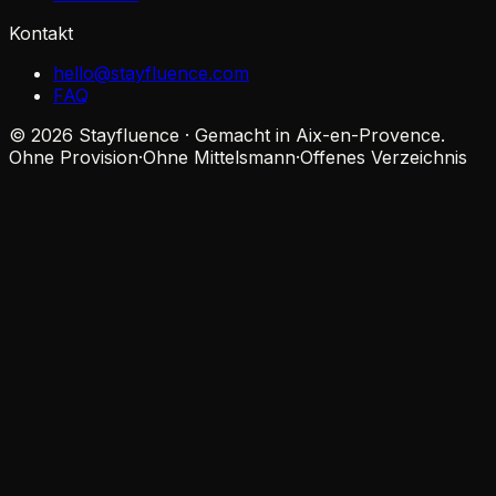
Kontakt
hello@stayfluence.com
FAQ
© 2026 Stayfluence · Gemacht in Aix-en-Provence.
Ohne Provision
·
Ohne Mittelsmann
·
Offenes Verzeichnis