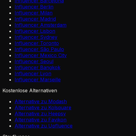
Influencer Barcelona
Influencer Berlin
Influencer Milan
Influencer Madrid
Influencer Amsterdam
Influencer Lisbon
Influencer Sydney
Influencer Toronto
Influencer São Paulo
Influencer Mexico City
Influencer Seoul
Influencer Bangkok
Influencer Lyon
Influencer Marseille
Kostenlose Alternativen
Alternative zu Modash
Alternative zu Kolsquare
Alternative zu Heepsy
Alternative zu Favikon
Alternative zu Upfluence