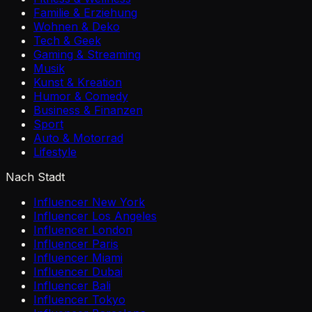
Familie & Erziehung
Wohnen & Deko
Tech & Geek
Gaming & Streaming
Musik
Kunst & Kreation
Humor & Comedy
Business & Finanzen
Sport
Auto & Motorrad
Lifestyle
Nach Stadt
Influencer New York
Influencer Los Angeles
Influencer London
Influencer Paris
Influencer Miami
Influencer Dubai
Influencer Bali
Influencer Tokyo