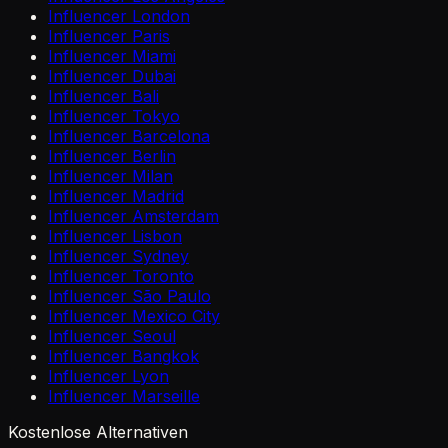
Influencer London
Influencer Paris
Influencer Miami
Influencer Dubai
Influencer Bali
Influencer Tokyo
Influencer Barcelona
Influencer Berlin
Influencer Milan
Influencer Madrid
Influencer Amsterdam
Influencer Lisbon
Influencer Sydney
Influencer Toronto
Influencer São Paulo
Influencer Mexico City
Influencer Seoul
Influencer Bangkok
Influencer Lyon
Influencer Marseille
Kostenlose Alternativen