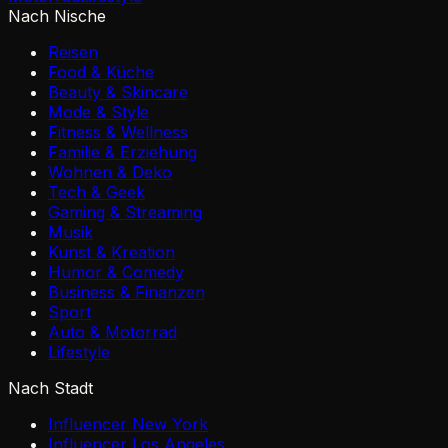
Nach Nische
Reisen
Food & Küche
Beauty & Skincare
Mode & Style
Fitness & Wellness
Familie & Erziehung
Wohnen & Deko
Tech & Geek
Gaming & Streaming
Musik
Kunst & Kreation
Humor & Comedy
Business & Finanzen
Sport
Auto & Motorrad
Lifestyle
Nach Stadt
Influencer New York
Influencer Los Angeles