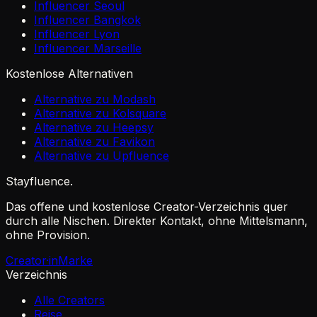
Influencer Seoul
Influencer Bangkok
Influencer Lyon
Influencer Marseille
Kostenlose Alternativen
Alternative zu Modash
Alternative zu Kolsquare
Alternative zu Heepsy
Alternative zu Favikon
Alternative zu Upfluence
Stayfluence
.
Das offene und kostenlose Creator-Verzeichnis quer
durch alle Nischen. Direkter Kontakt, ohne Mittelsmann,
ohne Provision.
Creator·in
Marke
Verzeichnis
Alle Creators
Reise