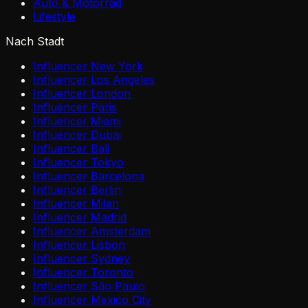
Auto & Motorrad
Lifestyle
Nach Stadt
Influencer New York
Influencer Los Angeles
Influencer London
Influencer Paris
Influencer Miami
Influencer Dubai
Influencer Bali
Influencer Tokyo
Influencer Barcelona
Influencer Berlin
Influencer Milan
Influencer Madrid
Influencer Amsterdam
Influencer Lisbon
Influencer Sydney
Influencer Toronto
Influencer São Paulo
Influencer Mexico City