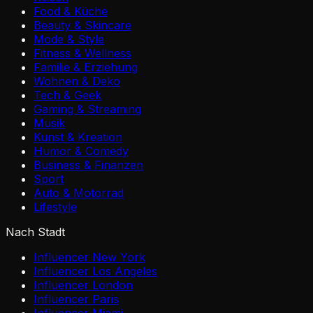
Food & Küche
Beauty & Skincare
Mode & Style
Fitness & Wellness
Familie & Erziehung
Wohnen & Deko
Tech & Geek
Gaming & Streaming
Musik
Kunst & Kreation
Humor & Comedy
Business & Finanzen
Sport
Auto & Motorrad
Lifestyle
Nach Stadt
Influencer New York
Influencer Los Angeles
Influencer London
Influencer Paris