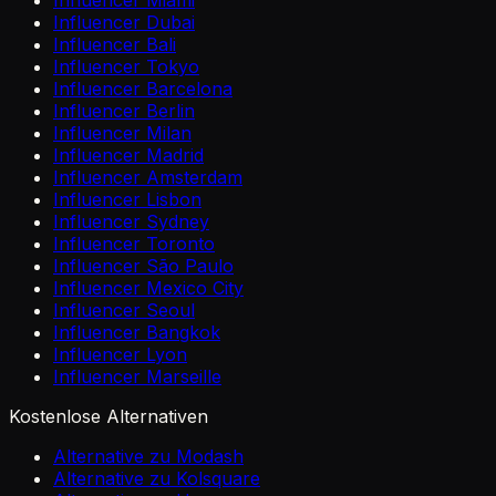
Influencer Miami
Influencer Dubai
Influencer Bali
Influencer Tokyo
Influencer Barcelona
Influencer Berlin
Influencer Milan
Influencer Madrid
Influencer Amsterdam
Influencer Lisbon
Influencer Sydney
Influencer Toronto
Influencer São Paulo
Influencer Mexico City
Influencer Seoul
Influencer Bangkok
Influencer Lyon
Influencer Marseille
Kostenlose Alternativen
Alternative zu Modash
Alternative zu Kolsquare