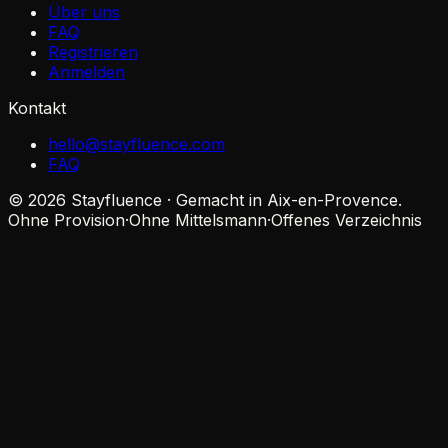
Über uns
FAQ
Registrieren
Anmelden
Kontakt
hello@stayfluence.com
FAQ
© 2026 Stayfluence · Gemacht in Aix-en-Provence.
Ohne Provision
·
Ohne Mittelsmann
·
Offenes Verzeichnis