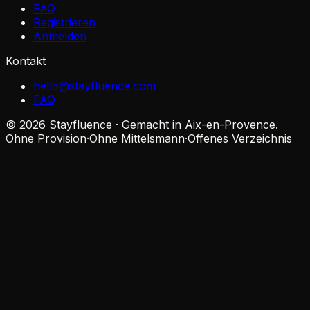
FAQ
Registrieren
Anmelden
Kontakt
hello@stayfluence.com
FAQ
© 2026 Stayfluence · Gemacht in Aix-en-Provence.
Ohne Provision
·
Ohne Mittelsmann
·
Offenes Verzeichnis