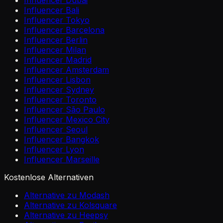
Influencer Dubai
Influencer Bali
Influencer Tokyo
Influencer Barcelona
Influencer Berlin
Influencer Milan
Influencer Madrid
Influencer Amsterdam
Influencer Lisbon
Influencer Sydney
Influencer Toronto
Influencer São Paulo
Influencer Mexico City
Influencer Seoul
Influencer Bangkok
Influencer Lyon
Influencer Marseille
Kostenlose Alternativen
Alternative zu Modash
Alternative zu Kolsquare
Alternative zu Heepsy