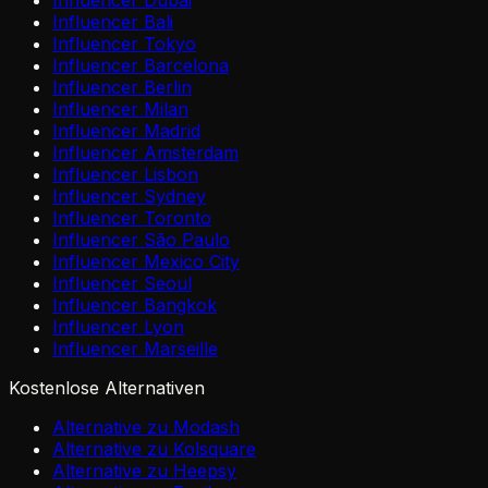
Influencer Dubai
Influencer Bali
Influencer Tokyo
Influencer Barcelona
Influencer Berlin
Influencer Milan
Influencer Madrid
Influencer Amsterdam
Influencer Lisbon
Influencer Sydney
Influencer Toronto
Influencer São Paulo
Influencer Mexico City
Influencer Seoul
Influencer Bangkok
Influencer Lyon
Influencer Marseille
Kostenlose Alternativen
Alternative zu Modash
Alternative zu Kolsquare
Alternative zu Heepsy