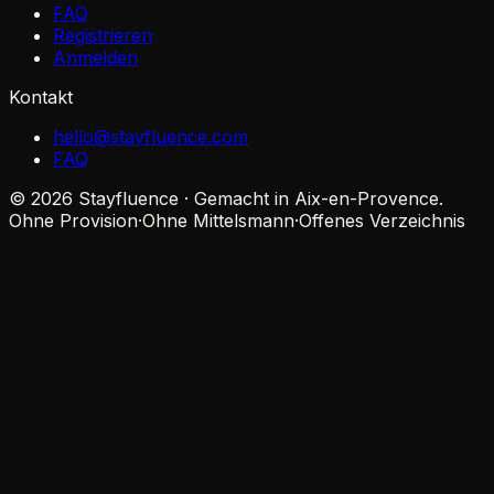
FAQ
Registrieren
Anmelden
Kontakt
hello@stayfluence.com
FAQ
© 2026 Stayfluence · Gemacht in Aix-en-Provence.
Ohne Provision
·
Ohne Mittelsmann
·
Offenes Verzeichnis