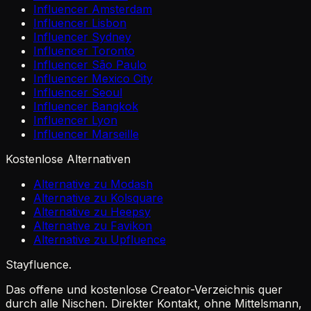
Influencer Amsterdam
Influencer Lisbon
Influencer Sydney
Influencer Toronto
Influencer São Paulo
Influencer Mexico City
Influencer Seoul
Influencer Bangkok
Influencer Lyon
Influencer Marseille
Kostenlose Alternativen
Alternative zu Modash
Alternative zu Kolsquare
Alternative zu Heepsy
Alternative zu Favikon
Alternative zu Upfluence
Stayfluence
.
Das offene und kostenlose Creator-Verzeichnis quer
durch alle Nischen. Direkter Kontakt, ohne Mittelsmann,