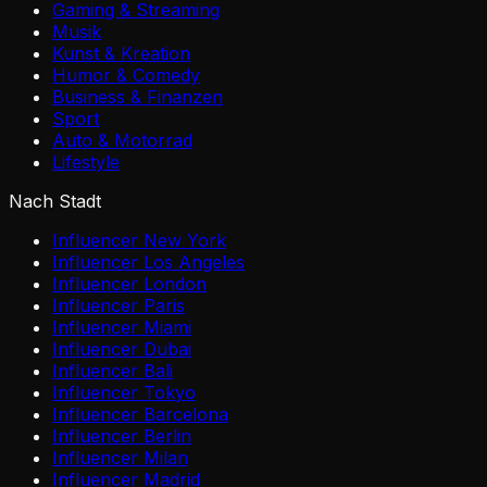
Gaming & Streaming
Musik
Kunst & Kreation
Humor & Comedy
Business & Finanzen
Sport
Auto & Motorrad
Lifestyle
Nach Stadt
Influencer New York
Influencer Los Angeles
Influencer London
Influencer Paris
Influencer Miami
Influencer Dubai
Influencer Bali
Influencer Tokyo
Influencer Barcelona
Influencer Berlin
Influencer Milan
Influencer Madrid