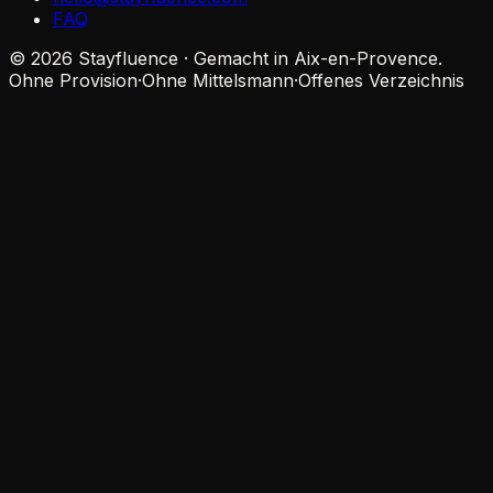
FAQ
© 2026 Stayfluence · Gemacht in Aix-en-Provence.
Ohne Provision
·
Ohne Mittelsmann
·
Offenes Verzeichnis