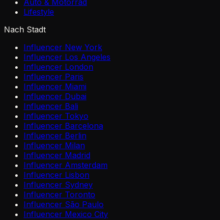
Auto & Motorrad
Lifestyle
Nach Stadt
Influencer New York
Influencer Los Angeles
Influencer London
Influencer Paris
Influencer Miami
Influencer Dubai
Influencer Bali
Influencer Tokyo
Influencer Barcelona
Influencer Berlin
Influencer Milan
Influencer Madrid
Influencer Amsterdam
Influencer Lisbon
Influencer Sydney
Influencer Toronto
Influencer São Paulo
Influencer Mexico City