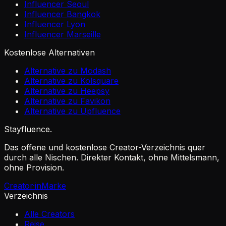
Influencer Seoul
Influencer Bangkok
Influencer Lyon
Influencer Marseille
Kostenlose Alternativen
Alternative zu Modash
Alternative zu Kolsquare
Alternative zu Heepsy
Alternative zu Favikon
Alternative zu Upfluence
Stayfluence
.
Das offene und kostenlose Creator-Verzeichnis quer
durch alle Nischen. Direkter Kontakt, ohne Mittelsmann,
ohne Provision.
Creator·in
Marke
Verzeichnis
Alle Creators
Reise