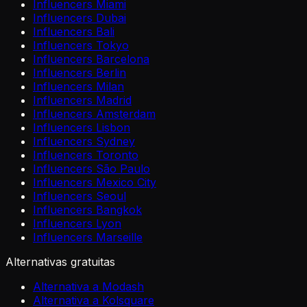
Influencers Miami
Influencers Dubai
Influencers Bali
Influencers Tokyo
Influencers Barcelona
Influencers Berlin
Influencers Milan
Influencers Madrid
Influencers Amsterdam
Influencers Lisbon
Influencers Sydney
Influencers Toronto
Influencers São Paulo
Influencers Mexico City
Influencers Seoul
Influencers Bangkok
Influencers Lyon
Influencers Marseille
Alternativas gratuitas
Alternativa a Modash
Alternativa a Kolsquare