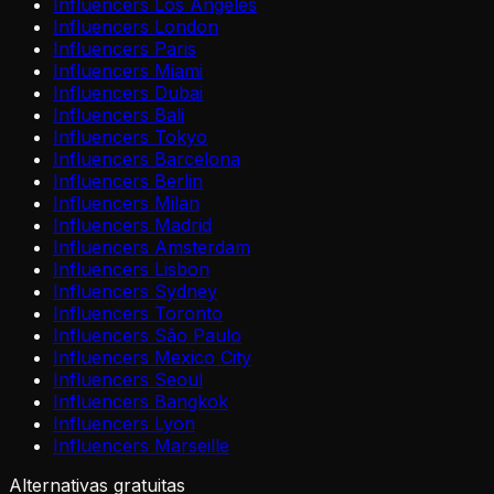
Influencers Los Angeles
Influencers London
Influencers Paris
Influencers Miami
Influencers Dubai
Influencers Bali
Influencers Tokyo
Influencers Barcelona
Influencers Berlin
Influencers Milan
Influencers Madrid
Influencers Amsterdam
Influencers Lisbon
Influencers Sydney
Influencers Toronto
Influencers São Paulo
Influencers Mexico City
Influencers Seoul
Influencers Bangkok
Influencers Lyon
Influencers Marseille
Alternativas gratuitas