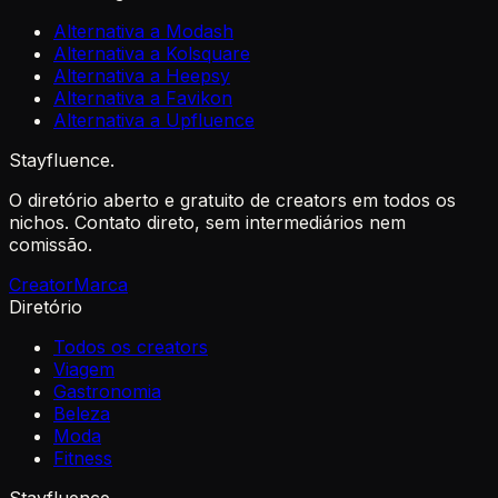
Alternativa a Modash
Alternativa a Kolsquare
Alternativa a Heepsy
Alternativa a Favikon
Alternativa a Upfluence
Stayfluence
.
O diretório aberto e gratuito de creators em todos os
nichos. Contato direto, sem intermediários nem
comissão.
Creator
Marca
Diretório
Todos os creators
Viagem
Gastronomia
Beleza
Moda
Fitness