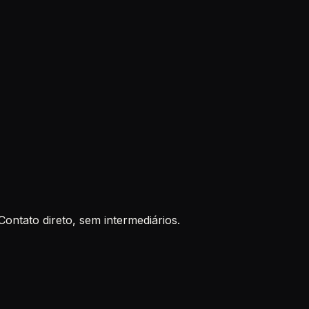
ontato direto, sem intermediários.