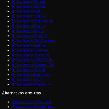
Influencers Miami
Influencers Dubai
Influencers Bali
Influencers Tokyo
Influencers Barcelona
Influencers Berlin
Influencers Milan
Influencers Madrid
Influencers Amsterdam
Influencers Lisbon
Influencers Sydney
Influencers Toronto
Influencers São Paulo
Influencers Mexico City
Influencers Seoul
Influencers Bangkok
Influencers Lyon
Influencers Marseille
Alternativas gratuitas
Alternativa a Modash
Alternativa a Kolsquare