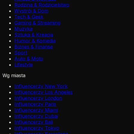
Rodzina & Rodzicielstwo
Wystrój & Dom
Tech & Geek
Gaming & Streaming
Muzyka
Sztuka & Kreacja
Humor & Komedia
Biznes & Finanse
Sport
Auto & Moto
Lifestyle
Wg miasta
Influencerzy New York
Influencerzy Los Angeles
Influencerzy London
Influencerzy Paris
Influencerzy Miami
Influencerzy Dubai
Influencerzy Bali
Influencerzy Tokyo