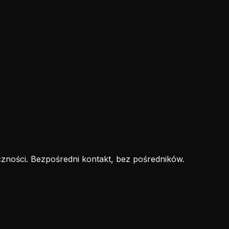
zności. Bezpośredni kontakt, bez pośredników.