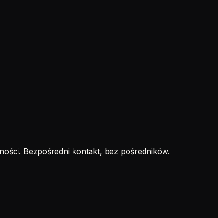
ości. Bezpośredni kontakt, bez pośredników.