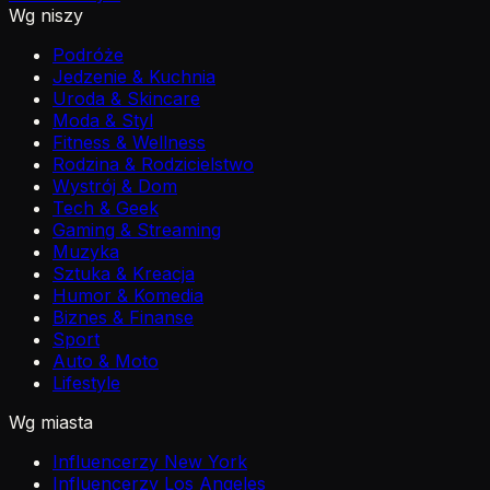
Wg niszy
Podróże
Jedzenie & Kuchnia
Uroda & Skincare
Moda & Styl
Fitness & Wellness
Rodzina & Rodzicielstwo
Wystrój & Dom
Tech & Geek
Gaming & Streaming
Muzyka
Sztuka & Kreacja
Humor & Komedia
Biznes & Finanse
Sport
Auto & Moto
Lifestyle
Wg miasta
Influencerzy New York
Influencerzy Los Angeles