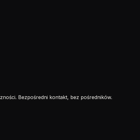
zności. Bezpośredni kontakt, bez pośredników.