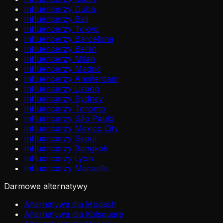
Influencerzy Dubai
Influencerzy Bali
Influencerzy Tokyo
Influencerzy Barcelona
Influencerzy Berlin
Influencerzy Milan
Influencerzy Madrid
Influencerzy Amsterdam
Influencerzy Lisbon
Influencerzy Sydney
Influencerzy Toronto
Influencerzy São Paulo
Influencerzy Mexico City
Influencerzy Seoul
Influencerzy Bangkok
Influencerzy Lyon
Influencerzy Marseille
Darmowe alternatywy
Alternatywa dla Modash
Alternatywa dla Kolsquare