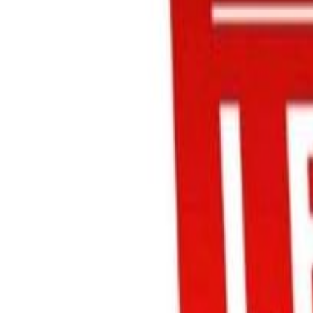
1.7M
3
dubai
1.7M
4
Visit Dubai
435k
5
Fizza Salah
367k
6
Dubai Based 🇦🇪
227k
7
Guide In Dubai
220k
8
Atlantis Dubai
199k
9
Nakry
187k
10