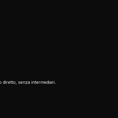
 diretto, senza intermediari.