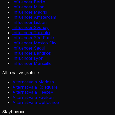
Influencer Berlin
Influencer Milan
Influencer Madrid
Influencer Amsterdam
Influencer Lisbon
Influencer Sydney
Influencer Toronto
Influencer São Paulo
Influencer Mexico City
Influencer Seoul
Influencer Bangkok
Influencer Lyon
Influencer Marseille
Alternative gratuite
Alternativa a Modash
Alternativa a Kolsquare
Alternativa a Heepsy
Alternativa a Favikon
Alternativa a Upfluence
Stayfluence
.