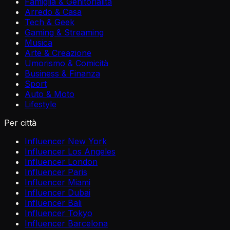
Famiglia & Genitorialità
Arredo & Casa
Tech & Geek
Gaming & Streaming
Musica
Arte & Creazione
Umorismo & Comicità
Business & Finanza
Sport
Auto & Moto
Lifestyle
Per città
Influencer New York
Influencer Los Angeles
Influencer London
Influencer Paris
Influencer Miami
Influencer Dubai
Influencer Bali
Influencer Tokyo
Influencer Barcelona