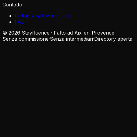
Contatto
hello@stayfluence.com
FAQ
© 2026 Stayfluence · Fatto ad Aix-en-Provence.
Senza commissione
·
Senza intermediari
·
Directory aperta