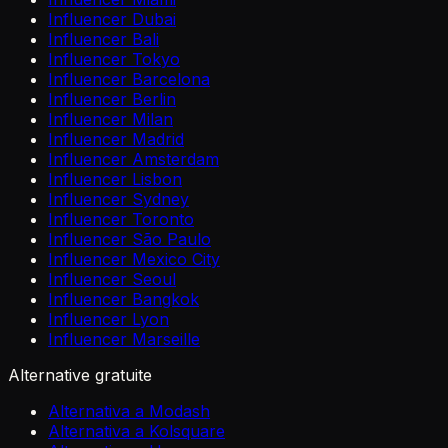
Influencer Dubai
Influencer Bali
Influencer Tokyo
Influencer Barcelona
Influencer Berlin
Influencer Milan
Influencer Madrid
Influencer Amsterdam
Influencer Lisbon
Influencer Sydney
Influencer Toronto
Influencer São Paulo
Influencer Mexico City
Influencer Seoul
Influencer Bangkok
Influencer Lyon
Influencer Marseille
Alternative gratuite
Alternativa a Modash
Alternativa a Kolsquare