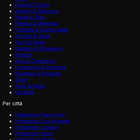
Food & Cucina
Beauty & Skincare
Moda & Stile
Fitness & Wellness
Famiglia & Genitorialità
Arredo & Casa
Tech & Geek
Gaming & Streaming
Musica
Arte & Creazione
Umorismo & Comicità
Business & Finanza
Sport
Auto & Moto
Lifestyle
Per città
Influencer New York
Influencer Los Angeles
Influencer London
Influencer Paris
Influencer Miami