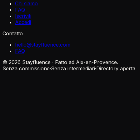
Chi siamo
FAQ
Iscriviti
Accedi
Contatto
hello@stayfluence.com
FAQ
© 2026 Stayfluence · Fatto ad Aix-en-Provence.
Senza commissione
·
Senza intermediari
·
Directory aperta