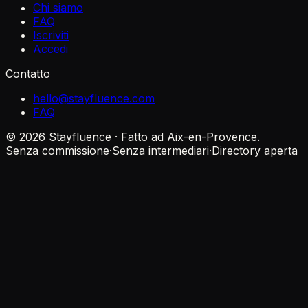
Chi siamo
FAQ
Iscriviti
Accedi
Contatto
hello@stayfluence.com
FAQ
© 2026 Stayfluence · Fatto ad Aix-en-Provence.
Senza commissione
·
Senza intermediari
·
Directory aperta