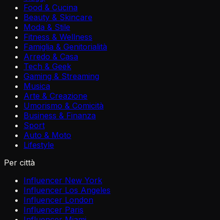
Food & Cucina
Beauty & Skincare
Moda & Stile
Fitness & Wellness
Famiglia & Genitorialità
Arredo & Casa
Tech & Geek
Gaming & Streaming
Musica
Arte & Creazione
Umorismo & Comicità
Business & Finanza
Sport
Auto & Moto
Lifestyle
Per città
Influencer New York
Influencer Los Angeles
Influencer London
Influencer Paris
Influencer Miami