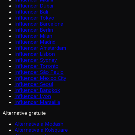
Influencer Dubai
Influencer Bali
Influencer Tokyo
Influencer Barcelona
Influencer Berlin
Influencer Milan
Influencer Madrid
Influencer Amsterdam
Influencer Lisbon
Influencer Sydney
Influencer Toronto
Influencer São Paulo
Influencer Mexico City
Influencer Seoul
Influencer Bangkok
Influencer Lyon
Influencer Marseille
Alternative gratuite
Alternativa a Modash
Alternativa a Kolsquare