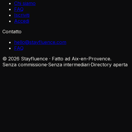
Chi siamo
FAQ
Iscriviti
Accedi
Contatto
hello@stayfluence.com
FAQ
© 2026 Stayfluence · Fatto ad Aix-en-Provence.
Senza commissione
·
Senza intermediari
·
Directory aperta