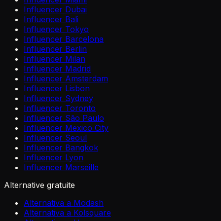
Influencer Dubai
Influencer Bali
Influencer Tokyo
Influencer Barcelona
Influencer Berlin
Influencer Milan
Influencer Madrid
Influencer Amsterdam
Influencer Lisbon
Influencer Sydney
Influencer Toronto
Influencer São Paulo
Influencer Mexico City
Influencer Seoul
Influencer Bangkok
Influencer Lyon
Influencer Marseille
Alternative gratuite
Alternativa a Modash
Alternativa a Kolsquare