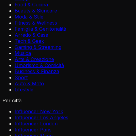
Food & Cucina
Beauty & Skincare
Moda & Stile
Fitness & Wellness
Famiglia & Genitorialità
Arredo & Casa
Tech & Geek
Gaming & Streaming
Musica
Arte & Creazione
Umorismo & Comicità
Business & Finanza
Sport
Auto & Moto
Lifestyle
Per città
Influencer New York
Influencer Los Angeles
Influencer London
Influencer Paris
Influencer Miami