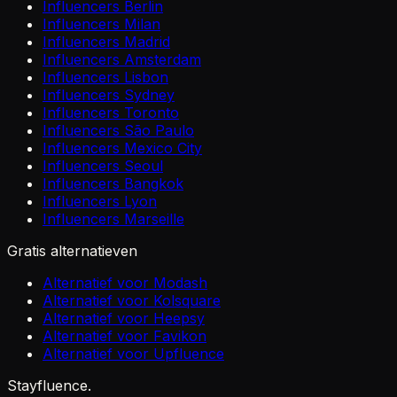
Influencers Berlin
Influencers Milan
Influencers Madrid
Influencers Amsterdam
Influencers Lisbon
Influencers Sydney
Influencers Toronto
Influencers São Paulo
Influencers Mexico City
Influencers Seoul
Influencers Bangkok
Influencers Lyon
Influencers Marseille
Gratis alternatieven
Alternatief voor Modash
Alternatief voor Kolsquare
Alternatief voor Heepsy
Alternatief voor Favikon
Alternatief voor Upfluence
Stayfluence
.