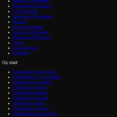
Gezin & Opvoeden
Decoratie & Wonen
Tech & Geek
Gaming & Streaming
Muziek
Kunst & Creatie
Humor & Comedy
Business & Finance
Sport
Auto & Moto
Lifestyle
Op stad
Influencers New York
Influencers Los Angeles
Influencers London
Influencers Paris
Influencers Miami
Influencers Dubai
Influencers Bali
Influencers Tokyo
Influencers Barcelona