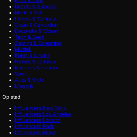
Food & Eten
Beauty & Skincare
Mode & Stijl
Fitness & Wellness
Gezin & Opvoeden
Decoratie & Wonen
Tech & Geek
Gaming & Streaming
Muziek
Kunst & Creatie
Humor & Comedy
Business & Finance
Sport
Auto & Moto
Lifestyle
Op stad
Influencers New York
Influencers Los Angeles
Influencers London
Influencers Paris
Influencers Miami