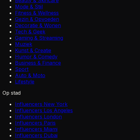
Beauty & Skincare
Mode & Stijl
Fitness & Wellness
Gezin & Opvoeden
Decoratie & Wonen
Tech & Geek
Gaming & Streaming
Muziek
Kunst & Creatie
Humor & Comedy
Business & Finance
Sport
Auto & Moto
Lifestyle
Op stad
Influencers New York
Influencers Los Angeles
Influencers London
Influencers Paris
Influencers Miami
Influencers Dubai