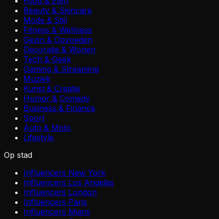
Food & Eten
Beauty & Skincare
Mode & Stijl
Fitness & Wellness
Gezin & Opvoeden
Decoratie & Wonen
Tech & Geek
Gaming & Streaming
Muziek
Kunst & Creatie
Humor & Comedy
Business & Finance
Sport
Auto & Moto
Lifestyle
Op stad
Influencers New York
Influencers Los Angeles
Influencers London
Influencers Paris
Influencers Miami