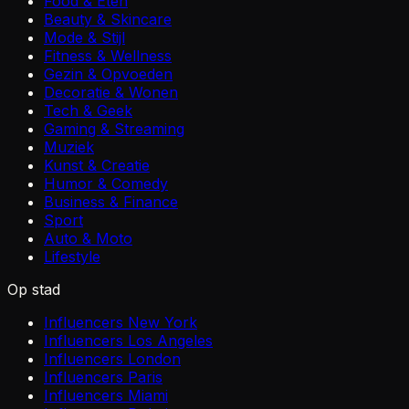
Food & Eten
Beauty & Skincare
Mode & Stijl
Fitness & Wellness
Gezin & Opvoeden
Decoratie & Wonen
Tech & Geek
Gaming & Streaming
Muziek
Kunst & Creatie
Humor & Comedy
Business & Finance
Sport
Auto & Moto
Lifestyle
Op stad
Influencers New York
Influencers Los Angeles
Influencers London
Influencers Paris
Influencers Miami