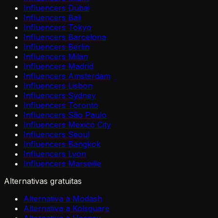
Influencers Dubai
Influencers Bali
Influencers Tokyo
Influencers Barcelona
Influencers Berlin
Influencers Milan
Influencers Madrid
Influencers Amsterdam
Influencers Lisbon
Influencers Sydney
Influencers Toronto
Influencers São Paulo
Influencers Mexico City
Influencers Seoul
Influencers Bangkok
Influencers Lyon
Influencers Marseille
Alternativas gratuitas
Alternativa a Modash
Alternativa a Kolsquare