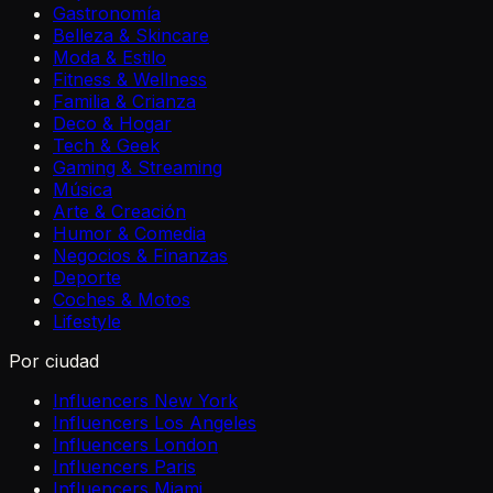
Gastronomía
Belleza & Skincare
Moda & Estilo
Fitness & Wellness
Familia & Crianza
Deco & Hogar
Tech & Geek
Gaming & Streaming
Música
Arte & Creación
Humor & Comedia
Negocios & Finanzas
Deporte
Coches & Motos
Lifestyle
Por ciudad
Influencers New York
Influencers Los Angeles
Influencers London
Influencers Paris
Influencers Miami