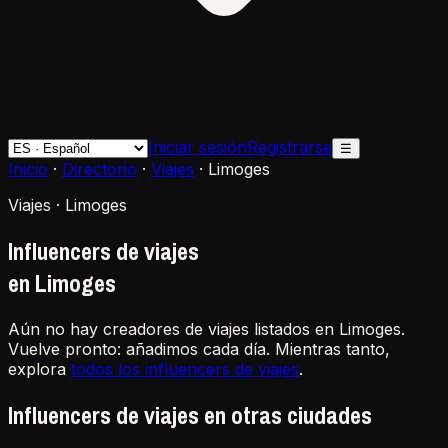
Iniciar sesión
Registrarse
☰
Inicio
·
Directorio
·
Viajes
·
Limoges
Viajes · Limoges
Influencers de viajes
en Limoges
Aún no hay creadores de viajes listados en Limoges.
Vuelve pronto: añadimos cada día. Mientras tanto,
explora
todos los influencers de viajes
.
Influencers de viajes en otras ciudades