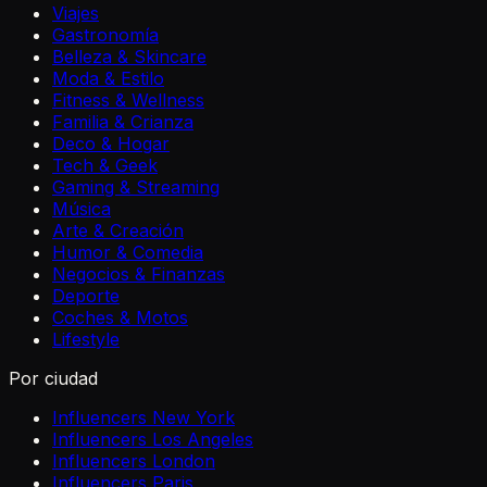
Viajes
Gastronomía
Belleza & Skincare
Moda & Estilo
Fitness & Wellness
Familia & Crianza
Deco & Hogar
Tech & Geek
Gaming & Streaming
Música
Arte & Creación
Humor & Comedia
Negocios & Finanzas
Deporte
Coches & Motos
Lifestyle
Por ciudad
Influencers New York
Influencers Los Angeles
Influencers London
Influencers Paris