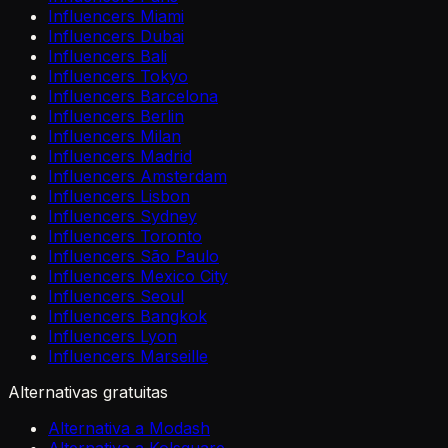
Influencers Miami
Influencers Dubai
Influencers Bali
Influencers Tokyo
Influencers Barcelona
Influencers Berlin
Influencers Milan
Influencers Madrid
Influencers Amsterdam
Influencers Lisbon
Influencers Sydney
Influencers Toronto
Influencers São Paulo
Influencers Mexico City
Influencers Seoul
Influencers Bangkok
Influencers Lyon
Influencers Marseille
Alternativas gratuitas
Alternativa a Modash