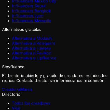
Influencers Mexico City
Influencers Seoul
Influencers Bangkok
Influencers Lyon
Influencers Marseille
Alternativas gratuitas
Alternativa a Modash
Alternativa a Kolsquare
Alternativa a Heepsy
Alternativa a Favikon
Alternativa a Upfluence
Stayfluence
.
El directorio abierto y gratuito de creadores en todos los
nichos. Contacto directo, sin intermediarios ni comisión.
Creador·a
Marca
Directorio
Todos los creadores
Viaje